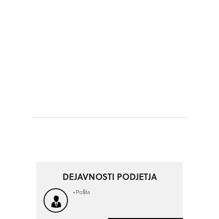
DEJAVNOSTI PODJETJA
Pošta