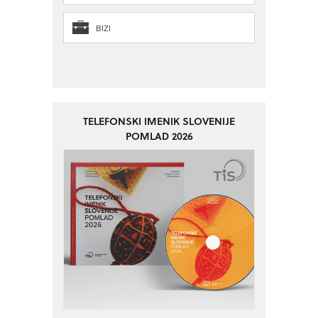
BIZI
TELEFONSKI IMENIK SLOVENIJE
POMLAD 2026