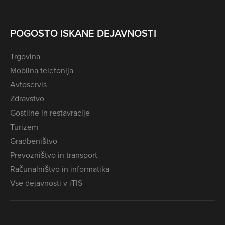
POGOSTO ISKANE DEJAVNOSTI
Trgovina
Mobilna telefonija
Avtoservis
Zdravstvo
Gostilne in restavracije
Turizem
Gradbeništvo
Prevozništvo in transport
Računalništvo in informatika
Vse dejavnosti v iTIS